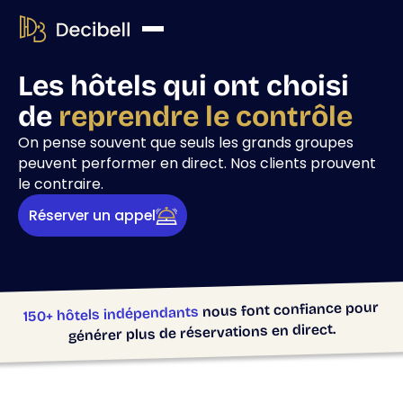
Les hôtels qui ont choisi
de
reprendre le contrôle
On pense souvent que seuls les grands groupes
peuvent performer en direct. Nos clients prouvent
le contraire.
Réserver un appel
nous font confiance pour
150+ hôtels indépendants
générer plus de réservations en direct.